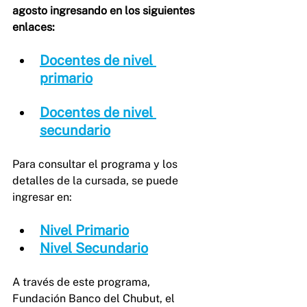
agosto ingresando en los siguientes 
enlaces:
Docentes de nivel 
primario
Docentes de nivel 
secundario
Para consultar el programa y los 
detalles de la cursada, se puede 
ingresar en:
Nivel Primario
Nivel Secundario
A través de este programa, 
Fundación Banco del Chubut, el 