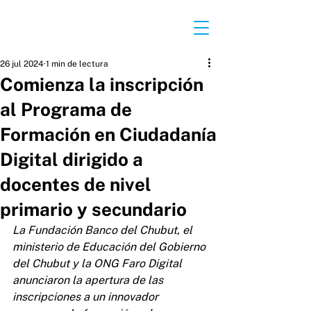
26 jul 2024
1 min de lectura
Comienza la inscripción
al Programa de
Formación en Ciudadanía
Digital dirigido a
docentes de nivel
primario y secundario
La Fundación Banco del Chubut, el 
ministerio de Educación del Gobierno 
del Chubut y la ONG Faro Digital 
anunciaron la apertura de las 
inscripciones a un innovador 