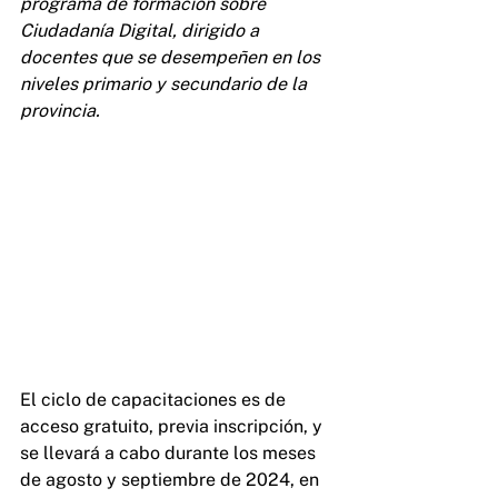
programa de formación sobre 
Ciudadanía Digital, dirigido a 
docentes que se desempeñen en los 
niveles primario y secundario de la 
provincia. 
El ciclo de capacitaciones es de 
acceso gratuito, previa inscripción, y 
se llevará a cabo durante los meses 
de agosto y septiembre de 2024, en 