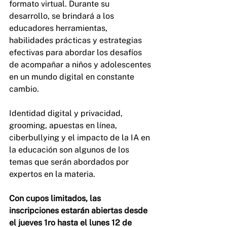
formato virtual. Durante su 
desarrollo, se brindará a los 
educadores herramientas, 
habilidades prácticas y estrategias 
efectivas para abordar los desafíos 
de acompañar a niños y adolescentes 
en un mundo digital en constante 
cambio.
Identidad digital y privacidad, 
grooming, apuestas en línea, 
ciberbullying y el impacto de la IA en 
la educación son algunos de los 
temas que serán abordados por 
expertos en la materia.
Con cupos limitados, las 
inscripciones estarán abiertas desde 
el jueves 1ro hasta el lunes 12 de 