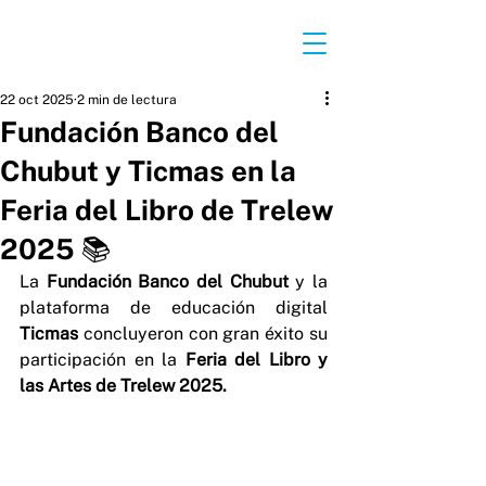
22 oct 2025
2 min de lectura
Fundación Banco del
Chubut y Ticmas en la
Feria del Libro de Trelew
2025 📚
La 
Fundación Banco del Chubut
 y la 
plataforma de educación digital 
Ticmas
 concluyeron con gran éxito su 
participación en la 
Feria del Libro y 
las Artes de Trelew 2025.