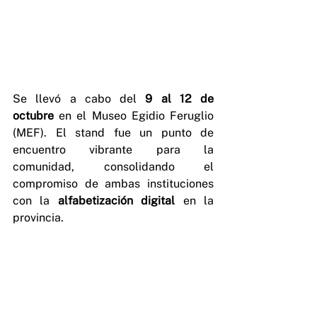
Se llevó a cabo del 
9 al 12 de 
octubre
 en el Museo Egidio Feruglio 
(MEF). El stand fue un punto de 
encuentro vibrante para la 
comunidad, consolidando el 
compromiso de ambas instituciones 
con la 
alfabetización digital
 en la 
provincia.