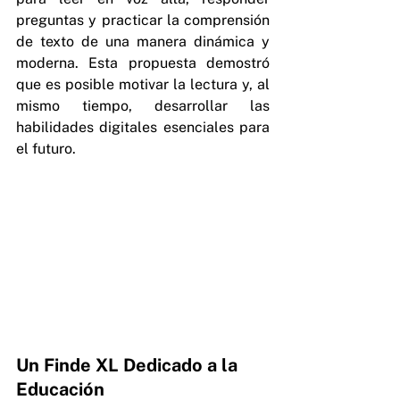
preguntas y practicar la comprensión 
de texto de una manera dinámica y 
moderna. Esta propuesta demostró 
que es posible motivar la lectura y, al 
mismo tiempo, desarrollar las 
habilidades digitales esenciales para 
el futuro.
Un Finde XL Dedicado a la 
Educación